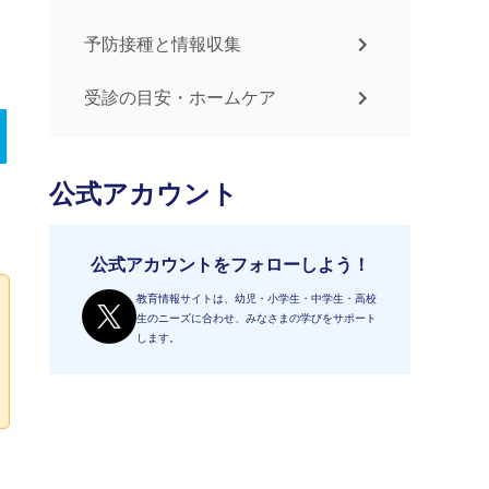
予防接種と情報収集
受診の目安・ホームケア
公式アカウント
公式アカウントをフォローしよう！
教育情報サイトは、幼児・小学生・中学生・高校
生のニーズに合わせ、みなさまの学びをサポート
します。