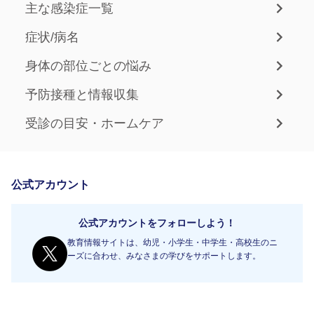
主な感染症一覧
症状/病名
身体の部位ごとの悩み
予防接種と情報収集
受診の目安・ホームケア
公式アカウント
公式アカウントをフォローしよう！
教育情報サイトは、幼児・小学生・中学生・高校生のニ
ーズに合わせ、みなさまの学びをサポートします。