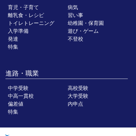
育児・子育て
病気
離乳食・レシピ
習い事
トイレトレーニング
幼稚園・保育園
入学準備
遊び・ゲーム
発達
不登校
特集
進路・職業
中学受験
高校受験
中高一貫校
大学受験
偏差値
内申点
特集