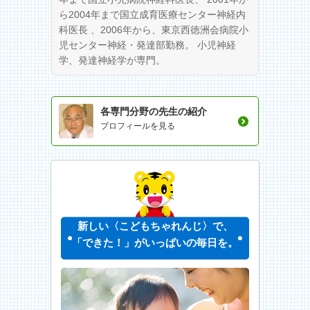
ら2004年まで国立成育医療センター神経内
科医長 、2006年から、東京西徳洲会病院小
児センター神経・発達部勤務。 小児神経
学、発達神経学が専門。
各専門分野の先生の紹介
プロフィールを見る
新しい〈こどもちゃれんじ〉で、
「できた！」がいっぱいの毎日を。