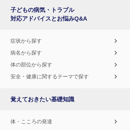
子どもの病気・トラブル
対応アドバイスとお悩みQ&A
症状から探す
病名から探す
体の部位から探す
安全・健康に関するテーマで探す
覚えておきたい基礎知識
体・こころの発達