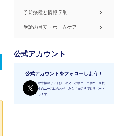
予防接種と情報収集
受診の目安・ホームケア
公式アカウント
公式アカウントをフォローしよう！
教育情報サイトは、幼児・小学生・中学生・高校
生のニーズに合わせ、みなさまの学びをサポート
します。