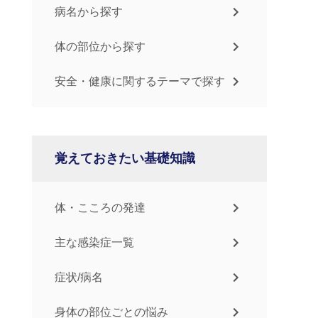
病名から探す
体の部位から探す
安全・健康に関するテーマで探す
覚えておきたい基礎知識
体・こころの発達
主な感染症一覧
症状/病名
身体の部位ごとの悩み