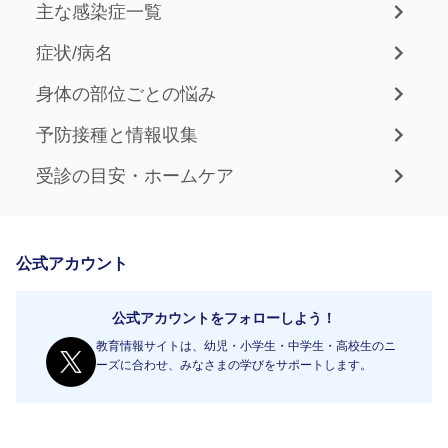
主な感染症一覧
症状/病名
身体の部位ごとの悩み
予防接種と情報収集
受診の目安・ホームケア
公式アカウント
公式アカウントをフォローしよう！
教育情報サイトは、幼児・小学生・中学生・高校生のニ
ーズに合わせ、みなさまの学びをサポートします。