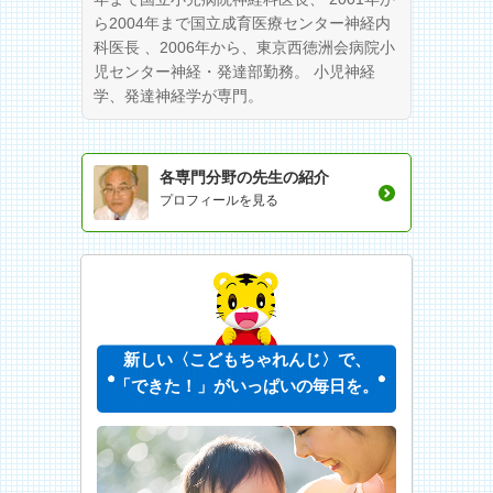
ら2004年まで国立成育医療センター神経内
科医長 、2006年から、東京西徳洲会病院小
児センター神経・発達部勤務。 小児神経
学、発達神経学が専門。
各専門分野の先生の紹介
プロフィールを見る
新しい〈こどもちゃれんじ〉で、
「できた！」がいっぱいの毎日を。