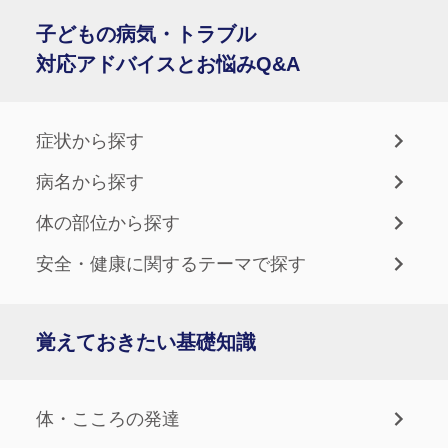
子どもの病気・トラブル
対応アドバイスとお悩みQ&A
症状から探す
病名から探す
体の部位から探す
安全・健康に関するテーマで探す
覚えておきたい基礎知識
体・こころの発達