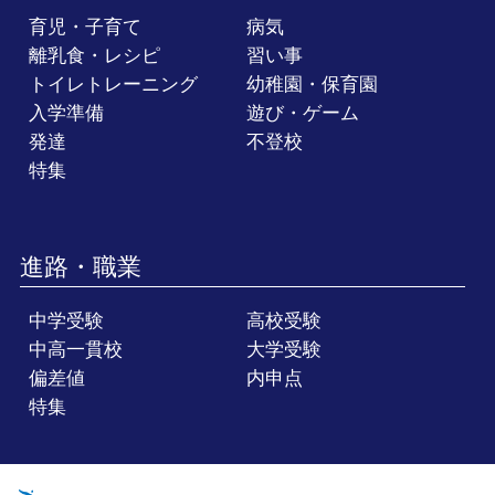
育児・子育て
病気
離乳食・レシピ
習い事
トイレトレーニング
幼稚園・保育園
入学準備
遊び・ゲーム
発達
不登校
特集
進路・職業
中学受験
高校受験
中高一貫校
大学受験
偏差値
内申点
特集