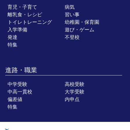
育児・子育て
病気
離乳食・レシピ
習い事
トイレトレーニング
幼稚園・保育園
入学準備
遊び・ゲーム
発達
不登校
特集
進路・職業
中学受験
高校受験
中高一貫校
大学受験
偏差値
内申点
特集