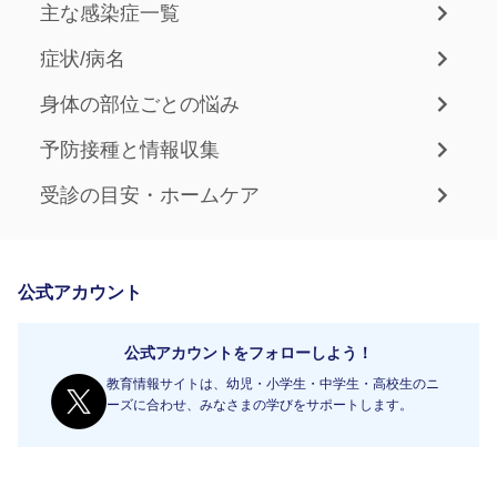
主な感染症一覧
症状/病名
身体の部位ごとの悩み
予防接種と情報収集
受診の目安・ホームケア
公式アカウント
公式アカウントをフォローしよう！
教育情報サイトは、幼児・小学生・中学生・高校生のニ
ーズに合わせ、みなさまの学びをサポートします。