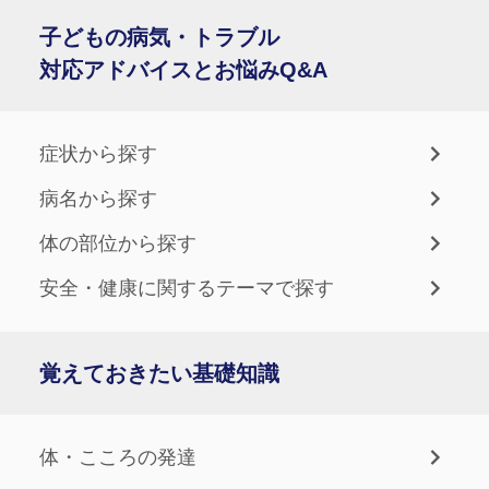
子どもの病気・トラブル
対応アドバイスとお悩みQ&A
症状から探す
病名から探す
体の部位から探す
安全・健康に関するテーマで探す
覚えておきたい基礎知識
体・こころの発達