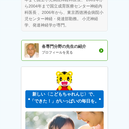
ら2004年まで国立成育医療センター神経内
科医長 、2006年から、東京西徳洲会病院小
児センター神経・発達部勤務。 小児神経
学、発達神経学が専門。
各専門分野の先生の紹介
プロフィールを見る
新しい〈こどもちゃれんじ〉で、
「できた！」がいっぱいの毎日を。