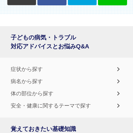
子どもの病気・トラブル
対応アドバイスとお悩みQ&A
症状から探す
病名から探す
体の部位から探す
安全・健康に関するテーマで探す
覚えておきたい基礎知識