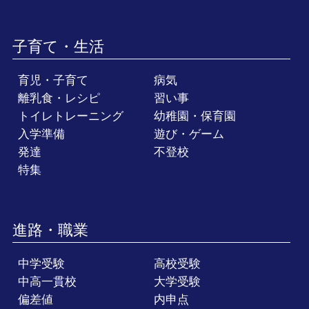
子育て・生活
育児・子育て
病気
離乳食・レシピ
習い事
トイレトレーニング
幼稚園・保育園
入学準備
遊び・ゲーム
発達
不登校
特集
進路・職業
中学受験
高校受験
中高一貫校
大学受験
偏差値
内申点