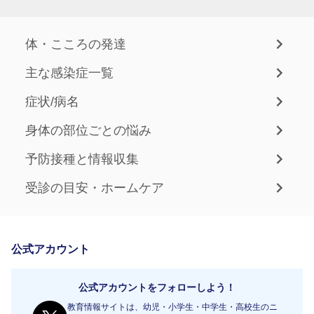
体・こころの発達
主な感染症一覧
症状/病名
身体の部位ごとの悩み
予防接種と情報収集
受診の目安・ホームケア
公式アカウント
公式アカウントをフォローしよう！
教育情報サイトは、幼児・小学生・中学生・高校生のニ