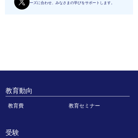
ーズに合わせ、みなさまの学びをサポートします。
教育動向
教育費
教育セミナー
受験