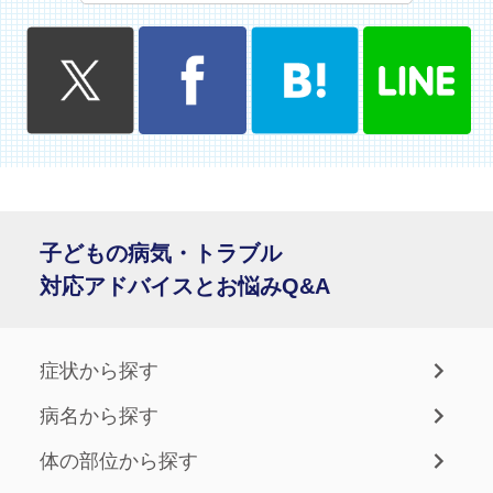
子どもの病気・トラブル
対応アドバイスとお悩みQ&A
症状から探す
病名から探す
体の部位から探す