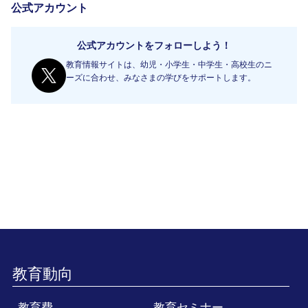
公式アカウント
公式アカウントをフォローしよう！
教育情報サイトは、幼児・小学生・中学生・高校生のニ
ーズに合わせ、みなさまの学びをサポートします。
教育動向
教育費
教育セミナー