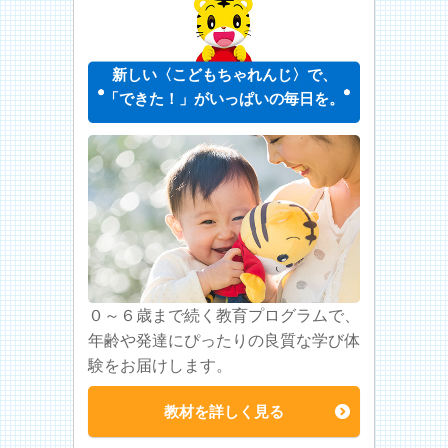
新しい〈こどもちゃれんじ〉で、
「できた！」がいっぱいの毎日を。
０～６歳まで続く教育プログラムで、
年齢や発達にぴったりの良質な学び体
験をお届けします。
教材を詳しく見る