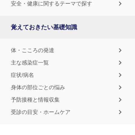
安全・健康に関するテーマで探す
覚えておきたい基礎知識
体・こころの発達
主な感染症一覧
症状/病名
身体の部位ごとの悩み
予防接種と情報収集
受診の目安・ホームケア