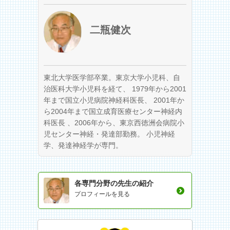
二瓶健次
東北大学医学部卒業。東京大学小児科、自
治医科大学小児科を経て、 1979年から2001
年まで国立小児病院神経科医長、 2001年か
ら2004年まで国立成育医療センター神経内
科医長 、2006年から、東京西徳洲会病院小
児センター神経・発達部勤務。 小児神経
学、発達神経学が専門。
各専門分野の先生の紹介
プロフィールを見る