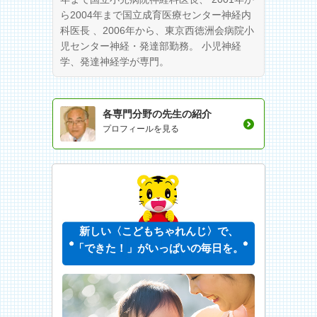
ら2004年まで国立成育医療センター神経内
科医長 、2006年から、東京西徳洲会病院小
児センター神経・発達部勤務。 小児神経
学、発達神経学が専門。
各専門分野の先生の紹介
プロフィールを見る
新しい〈こどもちゃれんじ〉で、
「できた！」がいっぱいの毎日を。