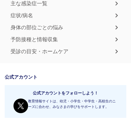
主な感染症一覧
症状/病名
身体の部位ごとの悩み
予防接種と情報収集
受診の目安・ホームケア
公式アカウント
公式アカウントをフォローしよう！
教育情報サイトは、幼児・小学生・中学生・高校生のニ
ーズに合わせ、みなさまの学びをサポートします。