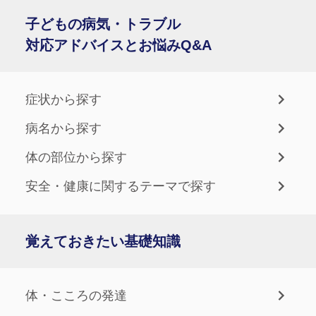
子どもの病気・トラブル
対応アドバイスとお悩みQ&A
症状から探す
病名から探す
体の部位から探す
安全・健康に関するテーマで探す
覚えておきたい基礎知識
体・こころの発達