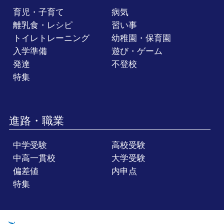
育児・子育て
病気
離乳食・レシピ
習い事
トイレトレーニング
幼稚園・保育園
入学準備
遊び・ゲーム
発達
不登校
特集
進路・職業
中学受験
高校受験
中高一貫校
大学受験
偏差値
内申点
特集