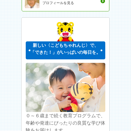
プロフィールを見る
新しい〈こどもちゃれんじ〉で、
「できた！」がいっぱいの毎日を。
０～６歳まで続く教育プログラムで、
年齢や発達にぴったりの良質な学び体
験をお届けします。