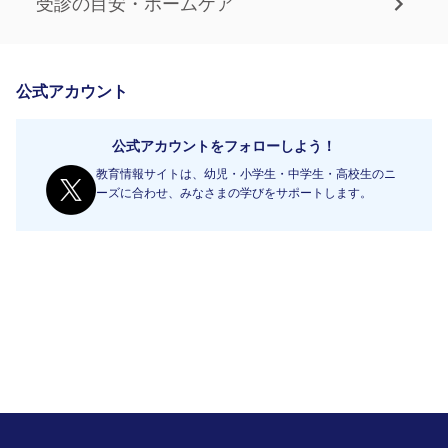
受診の目安・ホームケア
公式アカウント
公式アカウントをフォローしよう！
教育情報サイトは、幼児・小学生・中学生・高校生のニ
ーズに合わせ、みなさまの学びをサポートします。