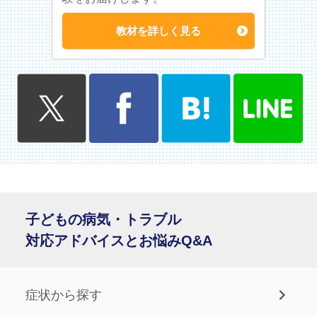
教材を詳しく見る
子どもの病気・トラブル
対応アドバイスとお悩みQ&A
症状から探す