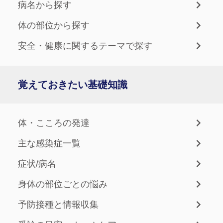
病名から探す
体の部位から探す
安全・健康に関するテーマで探す
覚えておきたい基礎知識
体・こころの発達
主な感染症一覧
症状/病名
身体の部位ごとの悩み
予防接種と情報収集