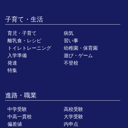
子育て・生活
育児・子育て
病気
離乳食・レシピ
習い事
トイレトレーニング
幼稚園・保育園
入学準備
遊び・ゲーム
発達
不登校
特集
進路・職業
中学受験
高校受験
中高一貫校
大学受験
偏差値
内申点