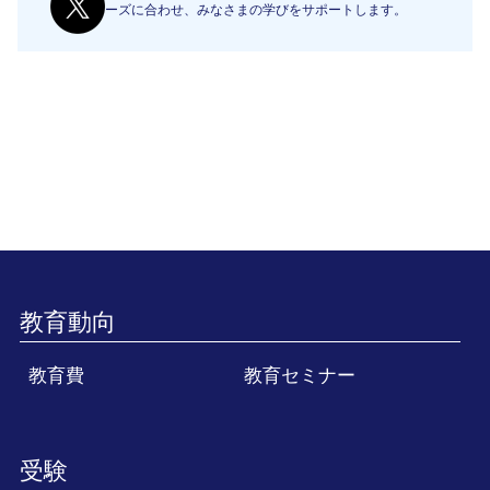
ーズに合わせ、みなさまの学びをサポートします。
教育動向
教育費
教育セミナー
受験