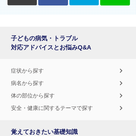
子どもの病気・トラブル
対応アドバイスとお悩みQ&A
症状から探す
病名から探す
体の部位から探す
安全・健康に関するテーマで探す
覚えておきたい基礎知識