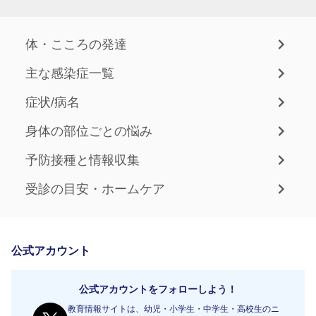
体・こころの発達
主な感染症一覧
症状/病名
身体の部位ごとの悩み
予防接種と情報収集
受診の目安・ホームケア
公式アカウント
公式アカウントをフォローしよう！
教育情報サイトは、幼児・小学生・中学生・高校生のニ