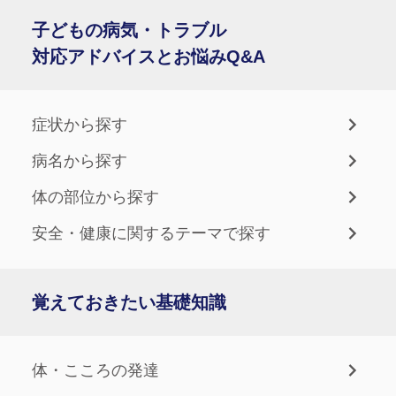
子どもの病気・トラブル
対応アドバイスとお悩みQ&A
症状から探す
病名から探す
体の部位から探す
安全・健康に関するテーマで探す
覚えておきたい基礎知識
体・こころの発達