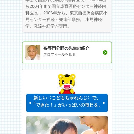
ら2004年まで国立成育医療センター神経内
科医長 、2006年から、東京西徳洲会病院小
児センター神経・発達部勤務。 小児神経
学、発達神経学が専門。
各専門分野の先生の紹介
プロフィールを見る
新しい〈こどもちゃれんじ〉で、
「できた！」がいっぱいの毎日を。