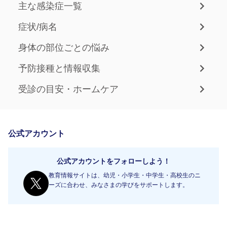
主な感染症一覧
症状/病名
身体の部位ごとの悩み
予防接種と情報収集
受診の目安・ホームケア
公式アカウント
公式アカウントをフォローしよう！
教育情報サイトは、幼児・小学生・中学生・高校生のニ
ーズに合わせ、みなさまの学びをサポートします。