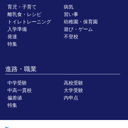
育児・子育て
病気
離乳食・レシピ
習い事
トイレトレーニング
幼稚園・保育園
入学準備
遊び・ゲーム
発達
不登校
特集
進路・職業
中学受験
高校受験
中高一貫校
大学受験
偏差値
内申点
特集