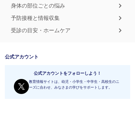
身体の部位ごとの悩み
予防接種と情報収集
受診の目安・ホームケア
公式アカウント
公式アカウントをフォローしよう！
教育情報サイトは、幼児・小学生・中学生・高校生のニ
ーズに合わせ、みなさまの学びをサポートします。