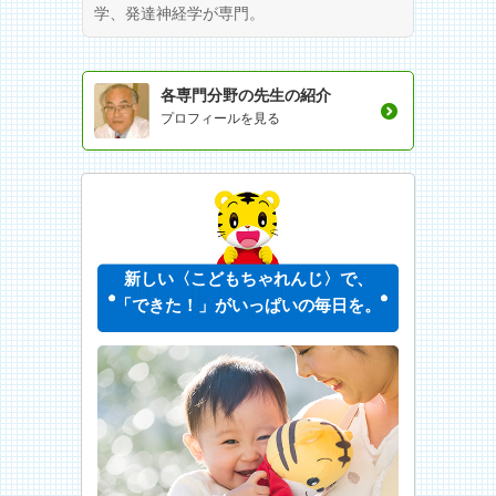
学、発達神経学が専門。
各専門分野の先生の紹介
プロフィールを見る
新しい〈こどもちゃれんじ〉で、
「できた！」がいっぱいの毎日を。