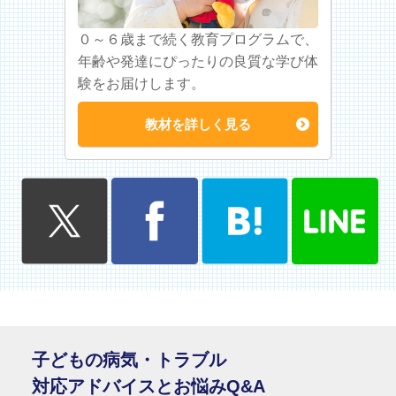
０～６歳まで続く教育プログラムで、
年齢や発達にぴったりの良質な学び体
験をお届けします。
教材を詳しく見る
子どもの病気・トラブル
対応アドバイスとお悩みQ&A