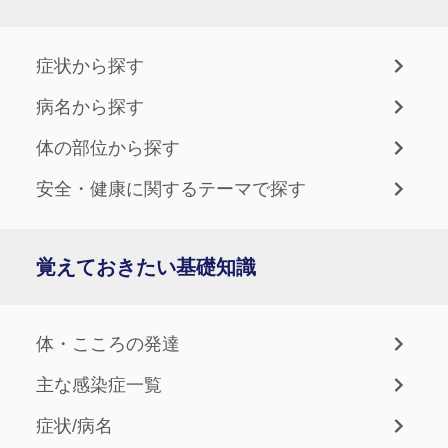
症状から探す
病名から探す
体の部位から探す
安全・健康に関するテーマで探す
覚えておきたい基礎知識
体・こころの発達
主な感染症一覧
症状/病名