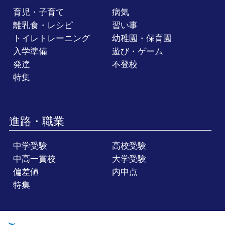
育児・子育て
病気
離乳食・レシピ
習い事
トイレトレーニング
幼稚園・保育園
入学準備
遊び・ゲーム
発達
不登校
特集
進路・職業
中学受験
高校受験
中高一貫校
大学受験
偏差値
内申点
特集