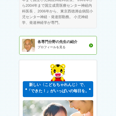
ら2004年まで国立成育医療センター神経内
科医長 、2006年から、東京西徳洲会病院小
児センター神経・発達部勤務。 小児神経
学、発達神経学が専門。
各専門分野の先生の紹介
プロフィールを見る
新しい〈こどもちゃれんじ〉で、
「できた！」がいっぱいの毎日を。