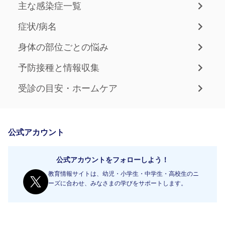
主な感染症一覧
症状/病名
身体の部位ごとの悩み
予防接種と情報収集
受診の目安・ホームケア
公式アカウント
公式アカウントをフォローしよう！
教育情報サイトは、幼児・小学生・中学生・高校生のニ
ーズに合わせ、みなさまの学びをサポートします。