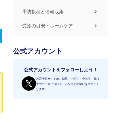
予防接種と情報収集
受診の目安・ホームケア
公式アカウント
公式アカウントをフォローしよう！
教育情報サイトは、幼児・小学生・中学生・高校
生のニーズに合わせ、みなさまの学びをサポート
します。