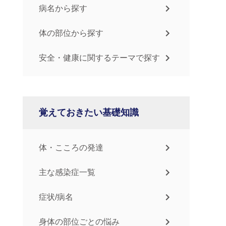
病名から探す
体の部位から探す
安全・健康に関するテーマで探す
覚えておきたい基礎知識
体・こころの発達
主な感染症一覧
症状/病名
身体の部位ごとの悩み