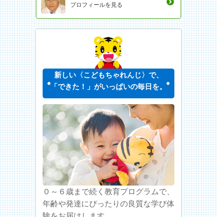
プロフィールを見る
新しい〈こどもちゃれんじ〉で、
「できた！」がいっぱいの毎日を。
０～６歳まで続く教育プログラムで、
年齢や発達にぴったりの良質な学び体
験をお届けします。