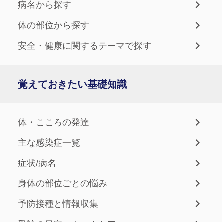
病名から探す
体の部位から探す
安全・健康に関するテーマで探す
覚えておきたい基礎知識
体・こころの発達
主な感染症一覧
症状/病名
身体の部位ごとの悩み
予防接種と情報収集