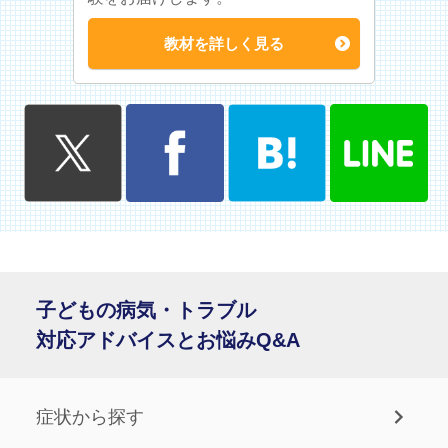
教材を詳しく見る
子どもの病気・トラブル
対応アドバイスとお悩みQ&A
症状から探す