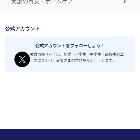
受診の目安・ホームケア
公式アカウント
公式アカウントをフォローしよう！
教育情報サイトは、幼児・小学生・中学生・高校生のニ
ーズに合わせ、みなさまの学びをサポートします。