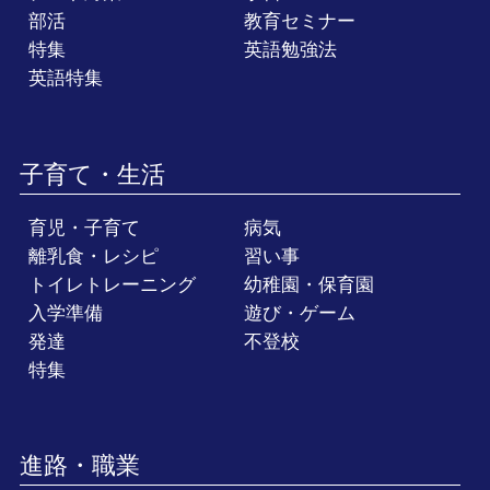
部活
教育セミナー
特集
英語勉強法
英語特集
子育て・生活
育児・子育て
病気
離乳食・レシピ
習い事
トイレトレーニング
幼稚園・保育園
入学準備
遊び・ゲーム
発達
不登校
特集
進路・職業