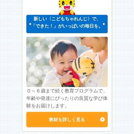
新しい〈こどもちゃれんじ〉で、
「できた！」がいっぱいの毎日を。
０～６歳まで続く教育プログラムで、
年齢や発達にぴったりの良質な学び体
験をお届けします。
教材を詳しく見る