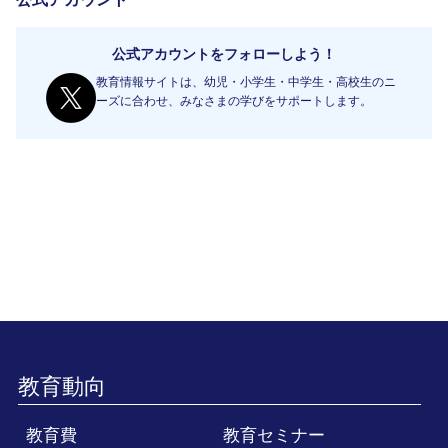
公式アカウントをフォローしよう！
教育情報サイトは、幼児・小学生・中学生・高校生のニ
ーズに合わせ、みなさまの学びをサポートします。
教育動向
教育費
教育セミナー