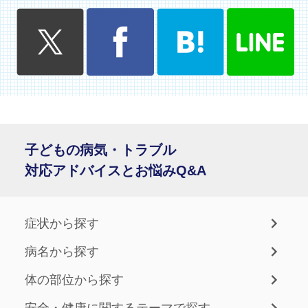
子どもの病気・トラブル
対応アドバイスとお悩みQ&A
症状から探す
病名から探す
体の部位から探す
安全・健康に関するテーマで探す