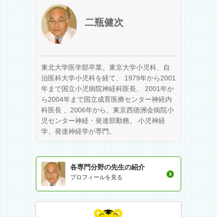
二瓶健次
東北大学医学部卒業。東京大学小児科、自
治医科大学小児科を経て、 1979年から2001
年まで国立小児病院神経科医長、 2001年か
ら2004年まで国立成育医療センター神経内
科医長 、2006年から、東京西徳洲会病院小
児センター神経・発達部勤務。 小児神経
学、発達神経学が専門。
各専門分野の先生の紹介
プロフィールを見る