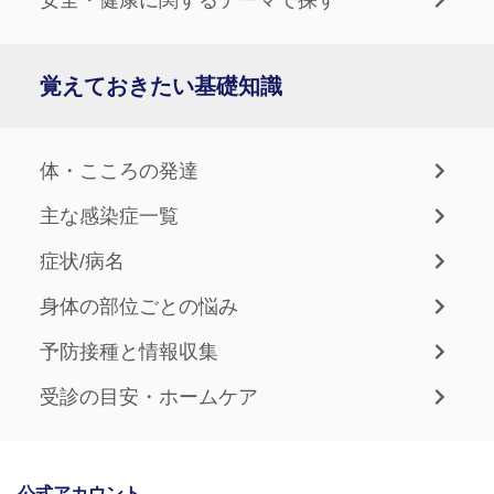
覚えておきたい基礎知識
体・こころの発達
主な感染症一覧
症状/病名
身体の部位ごとの悩み
予防接種と情報収集
受診の目安・ホームケア
公式アカウント