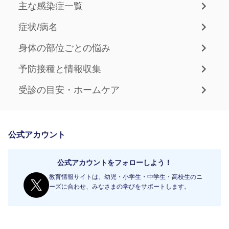
主な感染症一覧
症状/病名
身体の部位ごとの悩み
予防接種と情報収集
受診の目安・ホームケア
公式アカウント
公式アカウントをフォローしよう！
教育情報サイトは、幼児・小学生・中学生・高校生のニ
ーズに合わせ、みなさまの学びをサポートします。