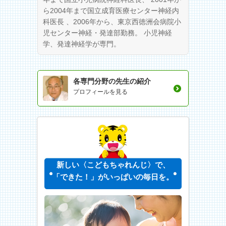
ら2004年まで国立成育医療センター神経内
科医長 、2006年から、東京西徳洲会病院小
児センター神経・発達部勤務。 小児神経
学、発達神経学が専門。
各専門分野の先生の紹介
プロフィールを見る
新しい〈こどもちゃれんじ〉で、
「できた！」がいっぱいの毎日を。