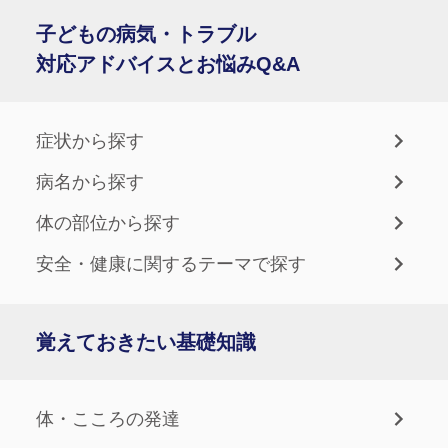
子どもの病気・トラブル
対応アドバイスとお悩みQ&A
症状から探す
病名から探す
体の部位から探す
安全・健康に関するテーマで探す
覚えておきたい基礎知識
体・こころの発達