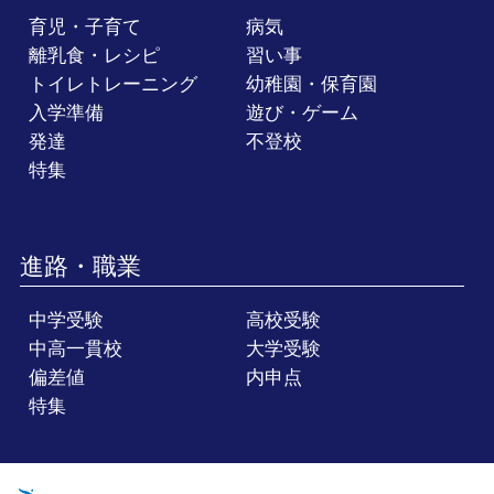
育児・子育て
病気
離乳食・レシピ
習い事
トイレトレーニング
幼稚園・保育園
入学準備
遊び・ゲーム
発達
不登校
特集
進路・職業
中学受験
高校受験
中高一貫校
大学受験
偏差値
内申点
特集