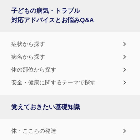
子どもの病気・トラブル
対応アドバイスとお悩みQ&A
症状から探す
病名から探す
体の部位から探す
安全・健康に関するテーマで探す
覚えておきたい基礎知識
体・こころの発達