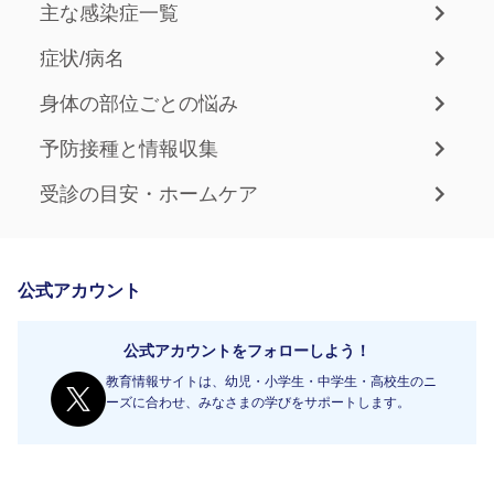
主な感染症一覧
症状/病名
身体の部位ごとの悩み
予防接種と情報収集
受診の目安・ホームケア
公式アカウント
公式アカウントをフォローしよう！
教育情報サイトは、幼児・小学生・中学生・高校生のニ
ーズに合わせ、みなさまの学びをサポートします。