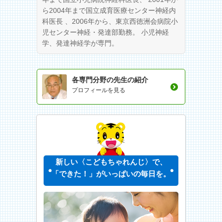
ら2004年まで国立成育医療センター神経内
科医長 、2006年から、東京西徳洲会病院小
児センター神経・発達部勤務。 小児神経
学、発達神経学が専門。
各専門分野の先生の紹介
プロフィールを見る
新しい〈こどもちゃれんじ〉で、
「できた！」がいっぱいの毎日を。