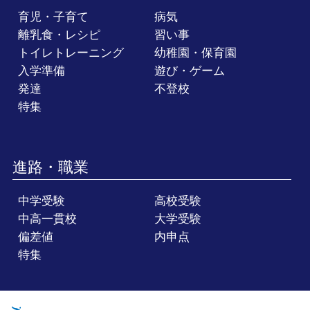
育児・子育て
病気
離乳食・レシピ
習い事
トイレトレーニング
幼稚園・保育園
入学準備
遊び・ゲーム
発達
不登校
特集
進路・職業
中学受験
高校受験
中高一貫校
大学受験
偏差値
内申点
特集