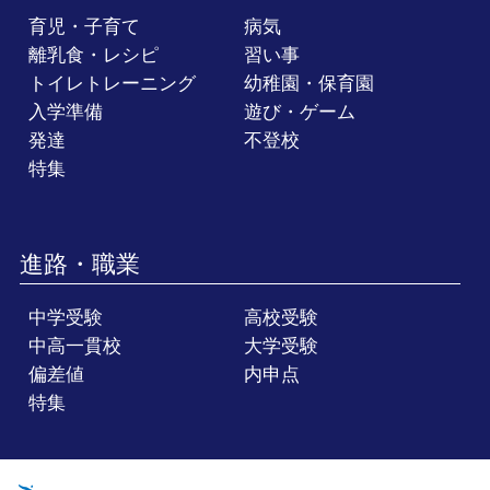
育児・子育て
病気
離乳食・レシピ
習い事
トイレトレーニング
幼稚園・保育園
入学準備
遊び・ゲーム
発達
不登校
特集
進路・職業
中学受験
高校受験
中高一貫校
大学受験
偏差値
内申点
特集