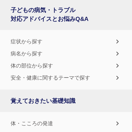
子どもの病気・トラブル
対応アドバイスとお悩みQ&A
症状から探す
病名から探す
体の部位から探す
安全・健康に関するテーマで探す
覚えておきたい基礎知識
体・こころの発達