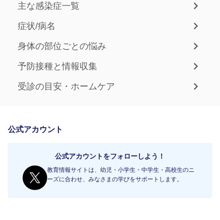
主な感染症一覧
症状/病名
身体の部位ごとの悩み
予防接種と情報収集
受診の目安・ホームケア
公式アカウント
公式アカウントをフォローしよう！
教育情報サイトは、幼児・小学生・中学生・高校生のニ
ーズに合わせ、みなさまの学びをサポートします。