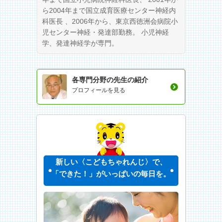
ら2004年まで国立成育医療センター神経内
科医長 、2006年から、東京西徳洲会病院小
児センター神経・発達部勤務。 小児神経
学、発達神経学が専門。
各専門分野の先生の紹介
プロフィールを見る
新しい〈こどもちゃれんじ〉で、
「できた！」がいっぱいの毎日を。