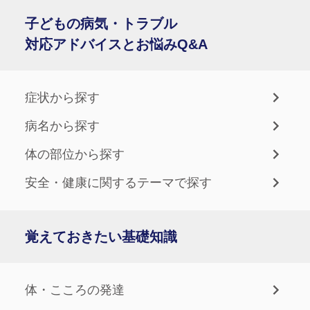
子どもの病気・トラブル
対応アドバイスとお悩みQ&A
症状から探す
病名から探す
体の部位から探す
安全・健康に関するテーマで探す
覚えておきたい基礎知識
体・こころの発達