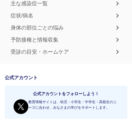
主な感染症一覧
症状/病名
身体の部位ごとの悩み
予防接種と情報収集
受診の目安・ホームケア
公式アカウント
公式アカウントをフォローしよう！
教育情報サイトは、幼児・小学生・中学生・高校生のニ
ーズに合わせ、みなさまの学びをサポートします。