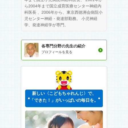
ら2004年まで国立成育医療センター神経内
科医長 、2006年から、東京西徳洲会病院小
児センター神経・発達部勤務。 小児神経
学、発達神経学が専門。
各専門分野の先生の紹介
プロフィールを見る
新しい〈こどもちゃれんじ〉で、
「できた！」がいっぱいの毎日を。