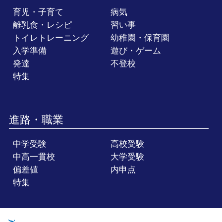
育児・子育て
病気
離乳食・レシピ
習い事
トイレトレーニング
幼稚園・保育園
入学準備
遊び・ゲーム
発達
不登校
特集
進路・職業
中学受験
高校受験
中高一貫校
大学受験
偏差値
内申点
特集