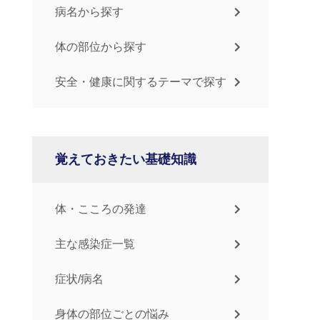
病名から探す
体の部位から探す
安全・健康に関するテーマで探す
覚えておきたい基礎知識
体・こころの発達
主な感染症一覧
症状/病名
身体の部位ごとの悩み