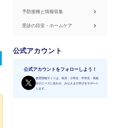
予防接種と情報収集
受診の目安・ホームケア
公式アカウント
公式アカウントをフォローしよう！
教育情報サイトは、幼児・小学生・中学生・高校
生のニーズに合わせ、みなさまの学びをサポート
します。