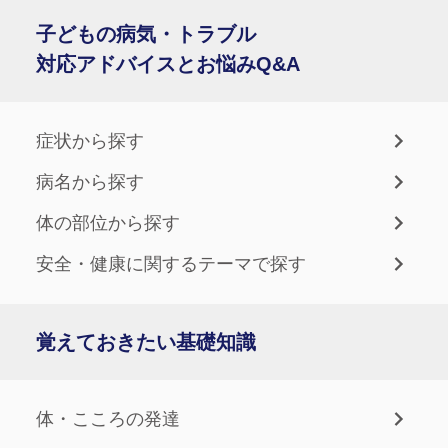
子どもの病気・トラブル
対応アドバイスとお悩みQ&A
症状から探す
病名から探す
体の部位から探す
安全・健康に関するテーマで探す
覚えておきたい基礎知識
体・こころの発達