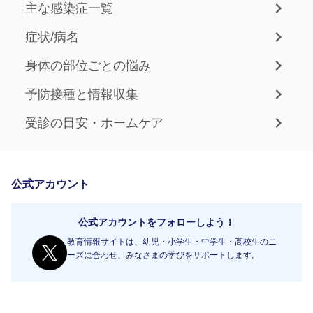
主な感染症一覧
症状/病名
身体の部位ごとの悩み
予防接種と情報収集
受診の目安・ホームケア
公式アカウント
公式アカウントをフォローしよう！
教育情報サイトは、幼児・小学生・中学生・高校生のニ
ーズに合わせ、みなさまの学びをサポートします。