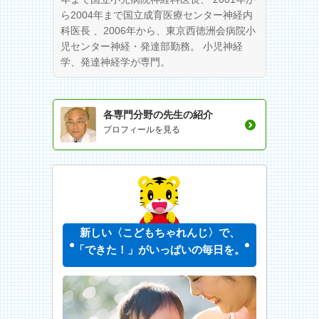
ら2004年まで国立成育医療センター神経内
科医長 、2006年から、東京西徳洲会病院小
児センター神経・発達部勤務。 小児神経
学、発達神経学が専門。
各専門分野の先生の紹介
プロフィールを見る
新しい〈こどもちゃれんじ〉で、
「できた！」がいっぱいの毎日を。