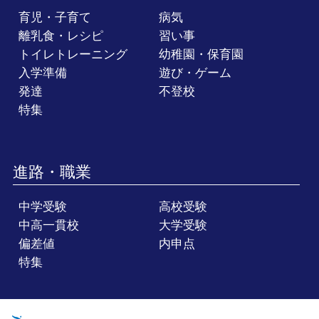
育児・子育て
病気
離乳食・レシピ
習い事
トイレトレーニング
幼稚園・保育園
入学準備
遊び・ゲーム
発達
不登校
特集
進路・職業
中学受験
高校受験
中高一貫校
大学受験
偏差値
内申点
特集