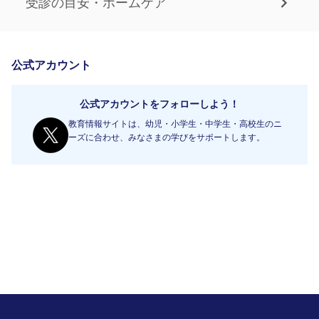
受診の目安・ホームケア
公式アカウント
公式アカウントをフォローしよう！
教育情報サイトは、幼児・小学生・中学生・高校生のニ
ーズに合わせ、みなさまの学びをサポートします。