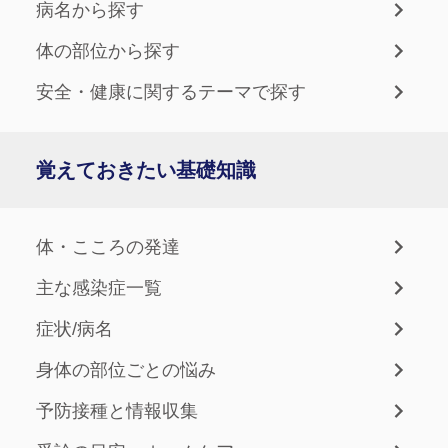
病名から探す
体の部位から探す
安全・健康に関するテーマで探す
覚えておきたい基礎知識
体・こころの発達
主な感染症一覧
症状/病名
身体の部位ごとの悩み
予防接種と情報収集