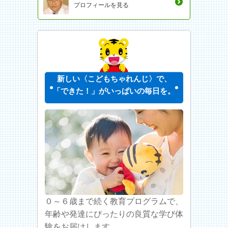
プロフィールを見る
新しい〈こどもちゃれんじ〉で、
「できた！」がいっぱいの毎日を。
０～６歳まで続く教育プログラムで、
年齢や発達にぴったりの良質な学び体
験をお届けします。