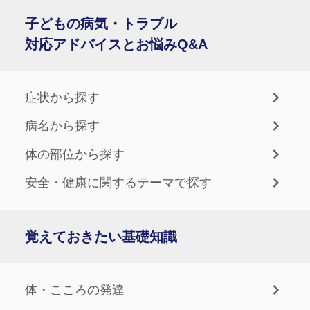
子どもの病気・トラブル
対応アドバイスとお悩みQ&A
症状から探す
病名から探す
体の部位から探す
安全・健康に関するテーマで探す
覚えておきたい基礎知識
体・こころの発達