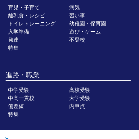
育児・子育て
病気
離乳食・レシピ
習い事
トイレトレーニング
幼稚園・保育園
入学準備
遊び・ゲーム
発達
不登校
特集
進路・職業
中学受験
高校受験
中高一貫校
大学受験
偏差値
内申点
特集