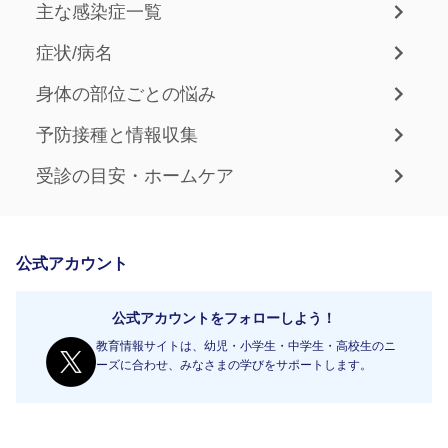
主な感染症一覧
症状/病名
身体の部位ごとの悩み
予防接種と情報収集
受診の目安・ホームケア
公式アカウント
公式アカウントをフォローしよう！
教育情報サイトは、幼児・小学生・中学生・高校生のニ
ーズに合わせ、みなさまの学びをサポートします。