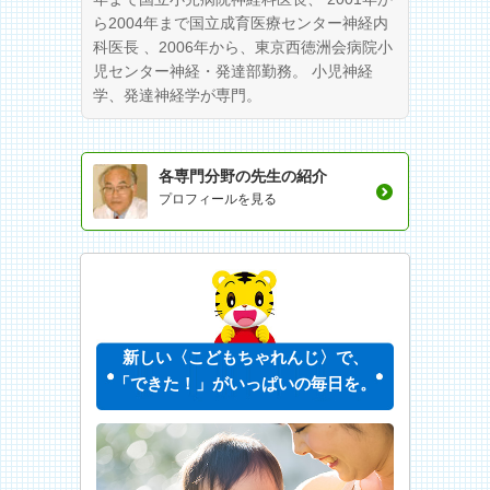
ら2004年まで国立成育医療センター神経内
科医長 、2006年から、東京西徳洲会病院小
児センター神経・発達部勤務。 小児神経
学、発達神経学が専門。
各専門分野の先生の紹介
プロフィールを見る
新しい〈こどもちゃれんじ〉で、
「できた！」がいっぱいの毎日を。