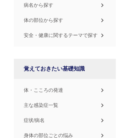
病名から探す
体の部位から探す
安全・健康に関するテーマで探す
覚えておきたい基礎知識
体・こころの発達
主な感染症一覧
症状/病名
身体の部位ごとの悩み