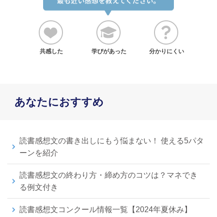
共感した
学びがあった
分かりにくい
あなたにおすすめ
読書感想文の書き出しにもう悩まない！ 使える5パタ
ーンを紹介
読書感想文の終わり方・締め方のコツは？マネでき
る例文付き
読書感想文コンクール情報一覧【2024年夏休み】