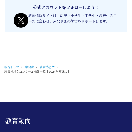
公式アカウントをフォローしよう！
教育情報サイトは、幼児・小学生・中学生・高校生のニ
ーズに合わせ、みなさまの学びをサポートします。
総合トップ
＞
学習法
＞
読書感想文
＞
読書感想文コンクール情報一覧【2024年夏休み】
教育動向