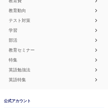
教育費
教育動向
テスト対策
学習
部活
教育セミナー
特集
英語勉強法
英語特集
公式アカウント