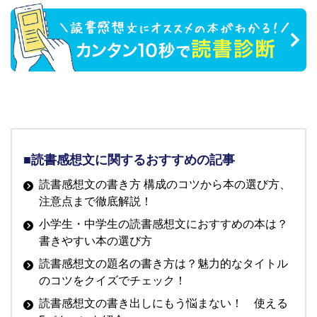
■読書感想文に関するおすすめの記事
読書感想文の書き方 構成のコツから本の選び方、
注意点まで徹底解説！
小学生・中学生の読書感想文におすすめの本は？
書きやすい本の選び方
読書感想文の題名の書き方は？魅力的なタイトル
のコツをクイズでチェック！
読書感想文の書き出しにもう悩まない！ 使える