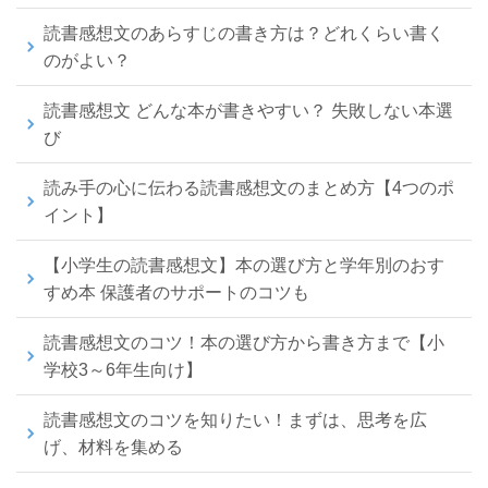
読書感想文のあらすじの書き方は？どれくらい書く
のがよい？
読書感想文 どんな本が書きやすい？ 失敗しない本選
び
読み手の心に伝わる読書感想文のまとめ方【4つのポ
イント】
【小学生の読書感想文】本の選び方と学年別のおす
すめ本 保護者のサポートのコツも
読書感想文のコツ！本の選び方から書き方まで【小
学校3～6年生向け】
読書感想文のコツを知りたい！まずは、思考を広
げ、材料を集める