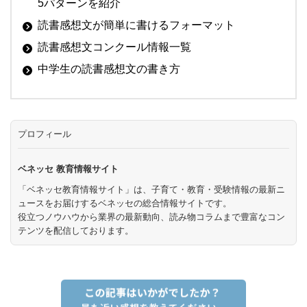
5パターンを紹介
読書感想文が簡単に書けるフォーマット
読書感想文コンクール情報一覧
中学生の読書感想文の書き方
プロフィール
ベネッセ 教育情報サイト
「ベネッセ教育情報サイト」は、子育て・教育・受験情報の最新ニ
ュースをお届けするベネッセの総合情報サイトです。
役立つノウハウから業界の最新動向、読み物コラムまで豊富なコン
テンツを配信しております。