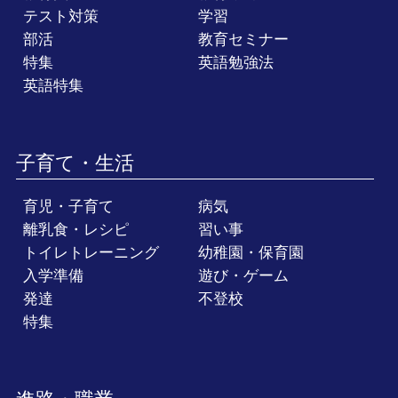
テスト対策
学習
部活
教育セミナー
特集
英語勉強法
英語特集
子育て・生活
育児・子育て
病気
離乳食・レシピ
習い事
トイレトレーニング
幼稚園・保育園
入学準備
遊び・ゲーム
発達
不登校
特集