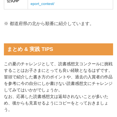
公式HP
eport_contest/
※ 都道府県の北から順番に紹介しています。
まとめ & 実践 TIPS
この夏のチャレンジとして、読書感想文コンクールに挑戦
することはお子さまにとっても良い経験となるはずです。
冒頭で紹介した書き方のポイントや、過去の入賞者の作品
を参考に今の自分にしか書けない読書感想文にチャレンジ
してみてはいかがでしょうか。
なお、応募した読書感想文は返却されないことが多いた
め、後からも見直せるようにコピーをとっておきましょ
う。