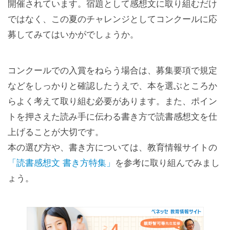
開催されています。宿題として感想文に取り組むだけ
ではなく、この夏のチャレンジとしてコンクールに応
募してみてはいかがでしょうか。
コンクールでの入賞をねらう場合は、募集要項で規定
などをしっかりと確認したうえで、本を選ぶところか
らよく考えて取り組む必要があります。また、ポイン
トを押さえた読み手に伝わる書き方で読書感想文を仕
上げることが大切です。
本の選び方や、書き方については、教育情報サイトの
「読書感想文 書き方特集」
を参考に取り組んでみまし
ょう。