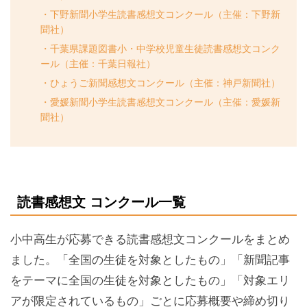
下野新聞小学生読書感想文コンクール（主催：下野新
聞社）
千葉県課題図書小・中学校児童生徒読書感想文コンク
ール（主催：千葉日報社）
ひょうご新聞感想文コンクール（主催：神戸新聞社）
愛媛新聞小学生読書感想文コンクール（主催：愛媛新
聞社）
読書感想文 コンクール一覧
小中高生が応募できる読書感想文コンクールをまとめ
ました。「全国の生徒を対象としたもの」「新聞記事
をテーマに全国の生徒を対象としたもの」「対象エリ
アが限定されているもの」ごとに応募概要や締め切り