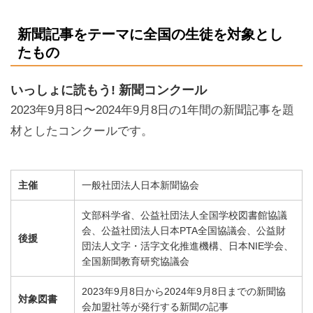
新聞記事をテーマに全国の生徒を対象とし
たもの
いっしょに読もう! 新聞コンクール
2023年9月8日〜2024年9月8日の1年間の新聞記事を題
材としたコンクールです。
主催
一般社団法人日本新聞協会
文部科学省、公益社団法人全国学校図書館協議
会、公益社団法人日本PTA全国協議会、公益財
後援
団法人文字・活字文化推進機構、日本NIE学会、
全国新聞教育研究協議会
2023年9月8日から2024年9月8日までの新聞協
対象図書
会加盟社等が発行する新聞の記事