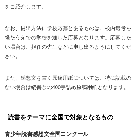
をご紹介します。
なお、提出方法に学校応募とあるものは、校内選考を
経たうえでの学校を通した応募となります。応募した
い場合は、担任の先生などに申し出るようにしてくだ
さい。
また、感想文を書く原稿用紙については、特に記載の
ない場合は縦書きの400字詰め原稿用紙となります。
読書をテーマに全国で対象となるもの
青少年読書感想文全国コンクール