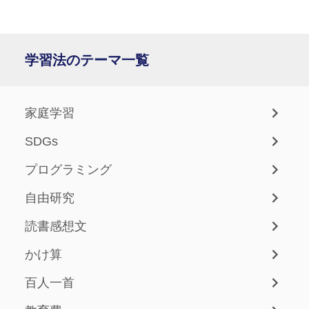
学習法のテーマ一覧
家庭学習
SDGs
プログラミング
自由研究
読書感想文
かけ算
百人一首